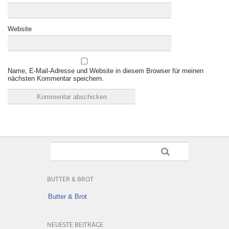
Website
Name, E-Mail-Adresse und Website in diesem Browser für meinen
nächsten Kommentar speichern.
BUTTER & BROT
Butter & Brot
NEUESTE BEITRÄGE