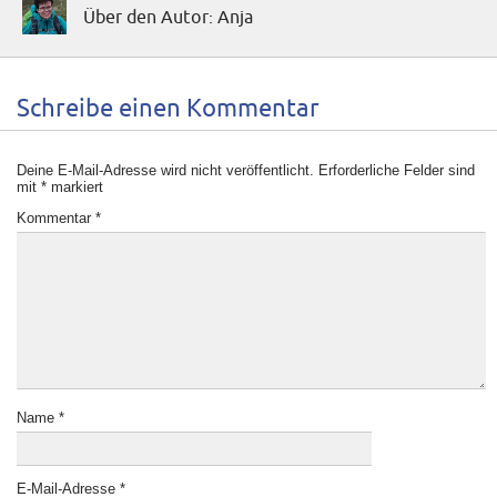
Über den Autor: Anja
Schreibe einen Kommentar
Deine E-Mail-Adresse wird nicht veröffentlicht.
Erforderliche Felder sind
mit
*
markiert
Kommentar
*
Name
*
E-Mail-Adresse
*